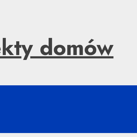
jekty domów