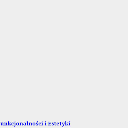
unkcjonalności i Estetyki