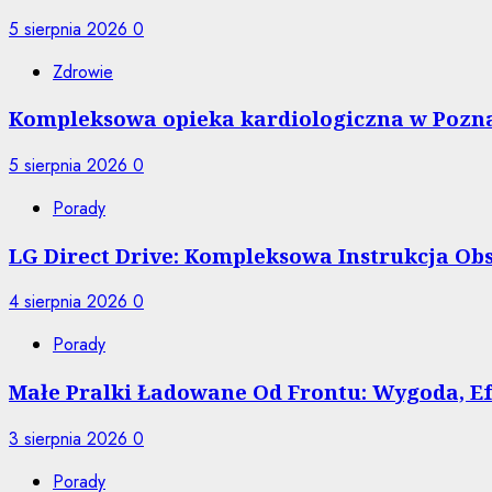
5 sierpnia 2026
0
Zdrowie
Kompleksowa opieka kardiologiczna w Pozna
5 sierpnia 2026
0
Porady
LG Direct Drive: Kompleksowa Instrukcja O
4 sierpnia 2026
0
Porady
Małe Pralki Ładowane Od Frontu: Wygoda, 
3 sierpnia 2026
0
Porady