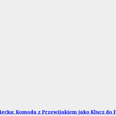
ecka: Komoda z Przewijakiem jako Klucz do F