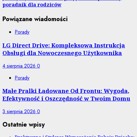
poradnik dla rodziców
Powiązane wiadomości
Porady
LG Direct Drive: Kompleksowa Instrukcja
Obsługi dla Nowoczesnego Użytkownika
4 sierpnia 2026
0
Porady
Małe Pralki Ładowane Od Frontu: Wygoda,
Efektywność i Oszczędność w Twoim Domu
3 sierpnia 2026
0
Ostatnie wpisy