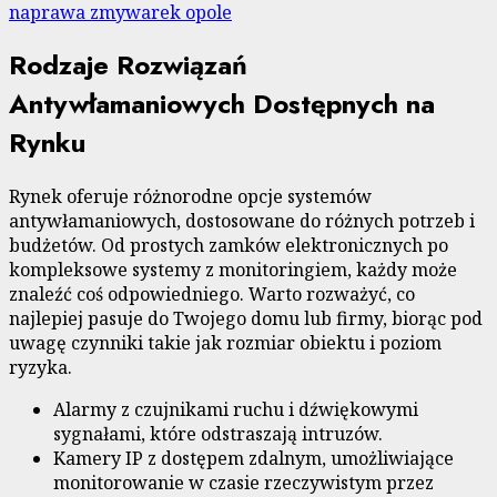
naprawa zmywarek opole
Rodzaje Rozwiązań
Antywłamaniowych Dostępnych na
Rynku
Rynek oferuje różnorodne opcje systemów
antywłamaniowych, dostosowane do różnych potrzeb i
budżetów. Od prostych zamków elektronicznych po
kompleksowe systemy z monitoringiem, każdy może
znaleźć coś odpowiedniego. Warto rozważyć, co
najlepiej pasuje do Twojego domu lub firmy, biorąc pod
uwagę czynniki takie jak rozmiar obiektu i poziom
ryzyka.
Alarmy z czujnikami ruchu i dźwiękowymi
sygnałami, które odstraszają intruzów.
Kamery IP z dostępem zdalnym, umożliwiające
monitorowanie w czasie rzeczywistym przez