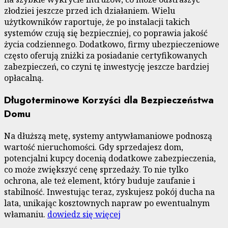
złodziei jeszcze przed ich działaniem. Wielu
użytkowników raportuje, że po instalacji takich
systemów czują się bezpieczniej, co poprawia jakość
życia codziennego. Dodatkowo, firmy ubezpieczeniowe
często oferują zniżki za posiadanie certyfikowanych
zabezpieczeń, co czyni tę inwestycję jeszcze bardziej
opłacalną.
Długoterminowe Korzyści dla Bezpieczeństwa
Domu
Na dłuższą metę, systemy antywłamaniowe podnoszą
wartość nieruchomości. Gdy sprzedajesz dom,
potencjalni kupcy docenią dodatkowe zabezpieczenia,
co może zwiększyć cenę sprzedaży. To nie tylko
ochrona, ale też element, który buduje zaufanie i
stabilność. Inwestując teraz, zyskujesz pokój ducha na
lata, unikając kosztownych napraw po ewentualnym
włamaniu.
dowiedz się więcej