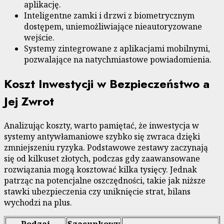
aplikację.
Inteligentne zamki i drzwi z biometrycznym
dostępem, uniemożliwiające nieautoryzowane
wejście.
Systemy zintegrowane z aplikacjami mobilnymi,
pozwalające na natychmiastowe powiadomienia.
Koszt Inwestycji w Bezpieczeństwo a
Jej Zwrot
Analizując koszty, warto pamiętać, że inwestycja w
systemy antywłamaniowe szybko się zwraca dzięki
zmniejszeniu ryzyka. Podstawowe zestawy zaczynają
się od kilkuset złotych, podczas gdy zaawansowane
rozwiązania mogą kosztować kilka tysięcy. Jednak
patrząc na potencjalne oszczędności, takie jak niższe
stawki ubezpieczenia czy uniknięcie strat, bilans
wychodzi na plus.