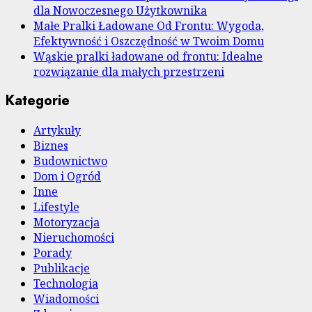
dla Nowoczesnego Użytkownika
Małe Pralki Ładowane Od Frontu: Wygoda,
Efektywność i Oszczędność w Twoim Domu
Wąskie pralki ładowane od frontu: Idealne
rozwiązanie dla małych przestrzeni
Kategorie
Artykuły
Biznes
Budownictwo
Dom i Ogród
Inne
Lifestyle
Motoryzacja
Nieruchomości
Porady
Publikacje
Technologia
Wiadomości