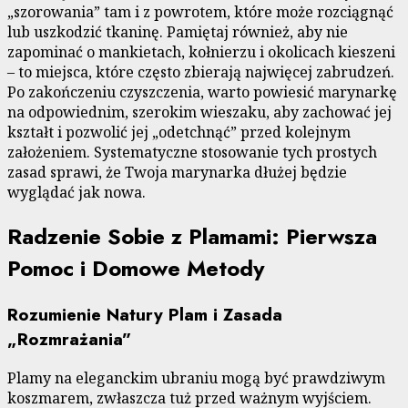
„szorowania” tam i z powrotem, które może rozciągnąć
lub uszkodzić tkaninę. Pamiętaj również, aby nie
zapominać o mankietach, kołnierzu i okolicach kieszeni
– to miejsca, które często zbierają najwięcej zabrudzeń.
Po zakończeniu czyszczenia, warto powiesić marynarkę
na odpowiednim, szerokim wieszaku, aby zachować jej
kształt i pozwolić jej „odetchnąć” przed kolejnym
założeniem. Systematyczne stosowanie tych prostych
zasad sprawi, że Twoja marynarka dłużej będzie
wyglądać jak nowa.
Radzenie Sobie z Plamami: Pierwsza
Pomoc i Domowe Metody
Rozumienie Natury Plam i Zasada
„Rozmrażania”
Plamy na eleganckim ubraniu mogą być prawdziwym
koszmarem, zwłaszcza tuż przed ważnym wyjściem.