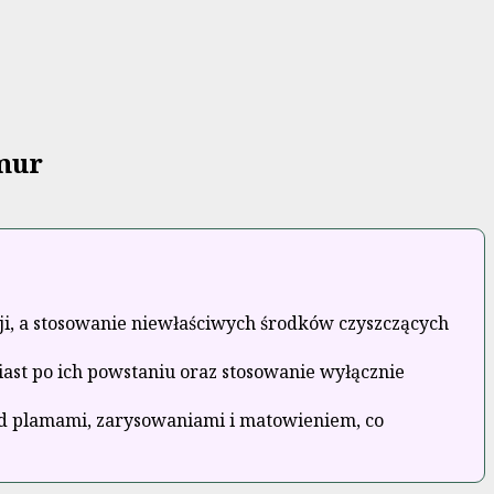
mur
ji, a stosowanie niewłaściwych środków czyszczących
ast po ich powstaniu oraz stosowanie wyłącznie
ed plamami, zarysowaniami i matowieniem, co