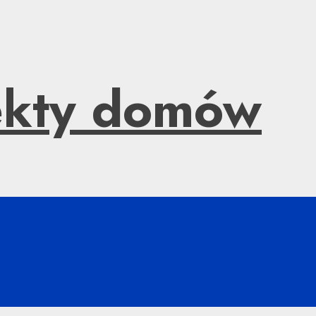
jekty domów