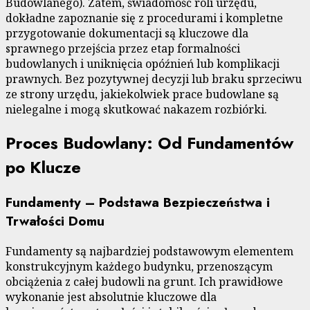
Budowlanego). Zatem, świadomość roli urzędu,
dokładne zapoznanie się z procedurami i kompletne
przygotowanie dokumentacji są kluczowe dla
sprawnego przejścia przez etap formalności
budowlanych i uniknięcia opóźnień lub komplikacji
prawnych. Bez pozytywnej decyzji lub braku sprzeciwu
ze strony urzędu, jakiekolwiek prace budowlane są
nielegalne i mogą skutkować nakazem rozbiórki.
Proces Budowlany: Od Fundamentów
po Klucze
Fundamenty – Podstawa Bezpieczeństwa i
Trwałości Domu
Fundamenty są najbardziej podstawowym elementem
konstrukcyjnym każdego budynku, przenoszącym
obciążenia z całej budowli na grunt. Ich prawidłowe
wykonanie jest absolutnie kluczowe dla