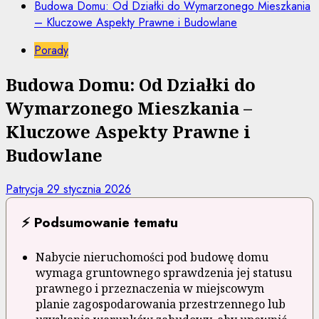
Budowa Domu: Od Działki do Wymarzonego Mieszkania
– Kluczowe Aspekty Prawne i Budowlane
Porady
Budowa Domu: Od Działki do
Wymarzonego Mieszkania –
Kluczowe Aspekty Prawne i
Budowlane
Patrycja
29 stycznia 2026
⚡ Podsumowanie tematu
Nabycie nieruchomości pod budowę domu
wymaga gruntownego sprawdzenia jej statusu
prawnego i przeznaczenia w miejscowym
planie zagospodarowania przestrzennego lub