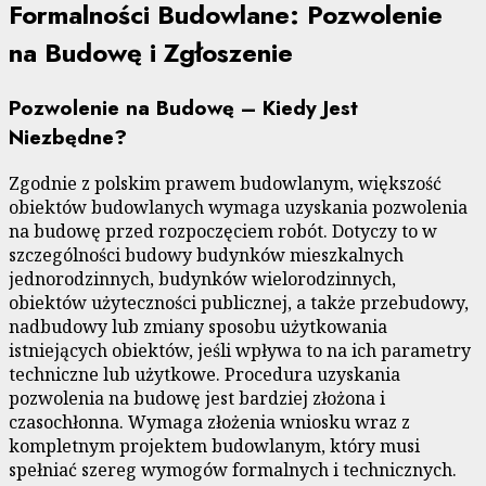
Formalności Budowlane: Pozwolenie
na Budowę i Zgłoszenie
Pozwolenie na Budowę – Kiedy Jest
Niezbędne?
Zgodnie z polskim prawem budowlanym, większość
obiektów budowlanych wymaga uzyskania pozwolenia
na budowę przed rozpoczęciem robót. Dotyczy to w
szczególności budowy budynków mieszkalnych
jednorodzinnych, budynków wielorodzinnych,
obiektów użyteczności publicznej, a także przebudowy,
nadbudowy lub zmiany sposobu użytkowania
istniejących obiektów, jeśli wpływa to na ich parametry
techniczne lub użytkowe. Procedura uzyskania
pozwolenia na budowę jest bardziej złożona i
czasochłonna. Wymaga złożenia wniosku wraz z
kompletnym projektem budowlanym, który musi
spełniać szereg wymogów formalnych i technicznych.