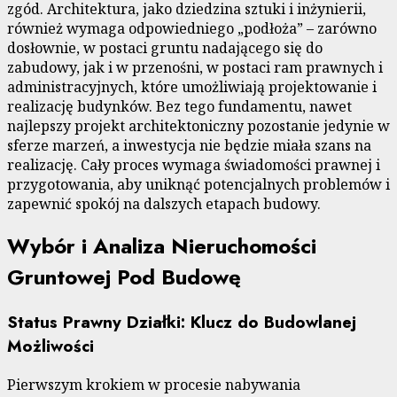
zgód. Architektura, jako dziedzina sztuki i inżynierii,
również wymaga odpowiedniego „podłoża” – zarówno
dosłownie, w postaci gruntu nadającego się do
zabudowy, jak i w przenośni, w postaci ram prawnych i
administracyjnych, które umożliwiają projektowanie i
realizację budynków. Bez tego fundamentu, nawet
najlepszy projekt architektoniczny pozostanie jedynie w
sferze marzeń, a inwestycja nie będzie miała szans na
realizację. Cały proces wymaga świadomości prawnej i
przygotowania, aby uniknąć potencjalnych problemów i
zapewnić spokój na dalszych etapach budowy.
Wybór i Analiza Nieruchomości
Gruntowej Pod Budowę
Status Prawny Działki: Klucz do Budowlanej
Możliwości
Pierwszym krokiem w procesie nabywania