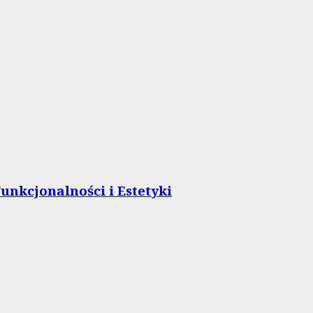
unkcjonalności i Estetyki