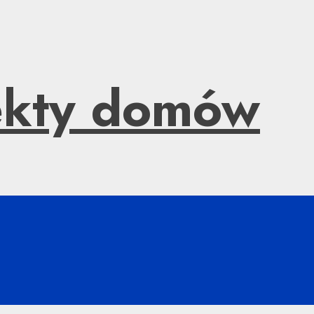
jekty domów