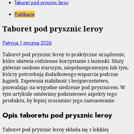
Taboret pod prysznic leroy
Publikacje
Taboret pod prysznic leroy
Patrycja
1 stycznia 2026
Taboret pod prysznic leroy to praktyczne urządzenie,
które ułatwia codzienne korzystanie z łazienki. Służy
głównie osobom starszym, niepełnosprawnym lub tym,
którzy potrzebują dodatkowego wsparcia podczas
kąpieli. Zapewnia stabilność i bezpieczeństwo,
pozwalając na wygodne siedzenie pod prysznicem. W
tym artykule omówimy podstawowe aspekty tego
produktu, by lepiej zrozumieć jego zastosowanie.
Opis taboretu pod prysznic leroy
Taboret pod prysznic leroy składa się z lekkiej