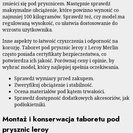
zmieści się pod prysznicem. Następnie sprawdź
maksymalne obciążenie, które powinno wynosić co
najmniej 100 kilogramów. Sprawdź też, czy model ma
regulowaną wysokość, co ułatwia dostosowanie do
wzrostu użytkownika.
Inne aspekty to łatwość czyszczenia i odporność na
korozję. Taboret pod prysznic leroy z Leroy Merlin
często posiada certyfikaty bezpieczeństwa, co
potwierdza ich jakość. Porównaj ceny i opinie, by
wybrać model, który najlepiej spełnia oczekiwania.
Sprawdź wymiary przed zakupem.
Zweryfikuj obciążenie i stabilność.
Ocena materiałów pod kątem trwałości.
Sprawdź dostępność dodatkowych akcesoriów, jak
podłokietniki.
Montaż i konserwacja taboretu pod
prysznic leroy