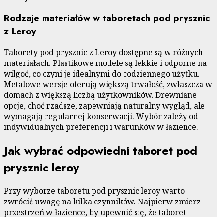
Rodzaje materiałów w taboretach pod prysznic
z Leroy
Taborety pod prysznic z Leroy dostępne są w różnych
materiałach. Plastikowe modele są lekkie i odporne na
wilgoć, co czyni je idealnymi do codziennego użytku.
Metalowe wersje oferują większą trwałość, zwłaszcza w
domach z większą liczbą użytkowników. Drewniane
opcje, choć rzadsze, zapewniają naturalny wygląd, ale
wymagają regularnej konserwacji. Wybór zależy od
indywidualnych preferencji i warunków w łazience.
Jak wybrać odpowiedni taboret pod
prysznic leroy
Przy wyborze taboretu pod prysznic leroy warto
zwrócić uwagę na kilka czynników. Najpierw zmierz
przestrzeń w łazience, by upewnić się, że taboret