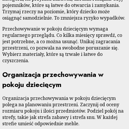
pojemników, które są łatwe do otwarcia i zamykania.
Trzymaj rzeczy na poziomie, który dziecko może
osiągnąć samodzielnie. To zmniejsza ryzyko wypadków.
Przechowywanie w pokoju dziecięcym wymaga
regularnego przeglądu. Co kilka miesięcy sprawdź, co
jest potrzebne, a co można usunąć. Unikaj zagracania
przestrzeni, co pozwala na swobodne poruszanie się.
Wybierz materiały, które są trwałe i łatwe do
czyszczenia.
Organizacja przechowywania w
pokoju dziecięcym
Organizacja przechowywania w pokoju dziecięcym
polega na planowaniu przestrzeni. Zaczynij od oceny
rozmiaru pokoju i ilości przedmiotów. Podziel pokój na
strefy, takie jak strefa zabawy i strefa snu. W każdej
strefie umieść odpowiednie meble.