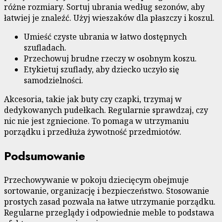
różne rozmiary. Sortuj ubrania według sezonów, aby
łatwiej je znaleźć. Użyj wieszaków dla płaszczy i koszul.
Umieść czyste ubrania w łatwo dostępnych
szufladach.
Przechowuj brudne rzeczy w osobnym koszu.
Etykietuj szuflady, aby dziecko uczyło się
samodzielności.
Akcesoria, takie jak buty czy czapki, trzymaj w
dedykowanych pudełkach. Regularnie sprawdzaj, czy
nic nie jest zgniecione. To pomaga w utrzymaniu
porządku i przedłuża żywotność przedmiotów.
Podsumowanie
Przechowywanie w pokoju dziecięcym obejmuje
sortowanie, organizację i bezpieczeństwo. Stosowanie
prostych zasad pozwala na łatwe utrzymanie porządku.
Regularne przeglądy i odpowiednie meble to podstawa