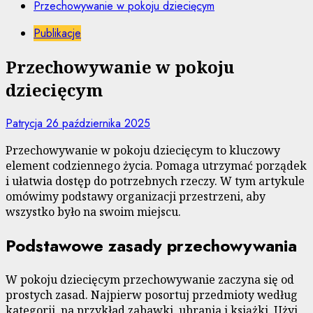
Przechowywanie w pokoju dziecięcym
Publikacje
Przechowywanie w pokoju
dziecięcym
Patrycja
26 października 2025
Przechowywanie w pokoju dziecięcym to kluczowy
element codziennego życia. Pomaga utrzymać porządek
i ułatwia dostęp do potrzebnych rzeczy. W tym artykule
omówimy podstawy organizacji przestrzeni, aby
wszystko było na swoim miejscu.
Podstawowe zasady przechowywania
W pokoju dziecięcym przechowywanie zaczyna się od
prostych zasad. Najpierw posortuj przedmioty według
kategorii, na przykład zabawki, ubrania i książki. Użyj