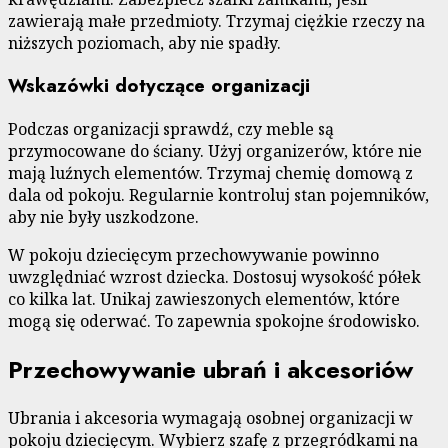
zawierają małe przedmioty. Trzymaj ciężkie rzeczy na
niższych poziomach, aby nie spadły.
Wskazówki dotyczące organizacji
Podczas organizacji sprawdź, czy meble są
przymocowane do ściany. Użyj organizerów, które nie
mają luźnych elementów. Trzymaj chemię domową z
dala od pokoju. Regularnie kontroluj stan pojemników,
aby nie były uszkodzone.
W pokoju dziecięcym przechowywanie powinno
uwzględniać wzrost dziecka. Dostosuj wysokość półek
co kilka lat. Unikaj zawieszonych elementów, które
mogą się oderwać. To zapewnia spokojne środowisko.
Przechowywanie ubrań i akcesoriów
Ubrania i akcesoria wymagają osobnej organizacji w
pokoju dziecięcym. Wybierz szafę z przegródkami na