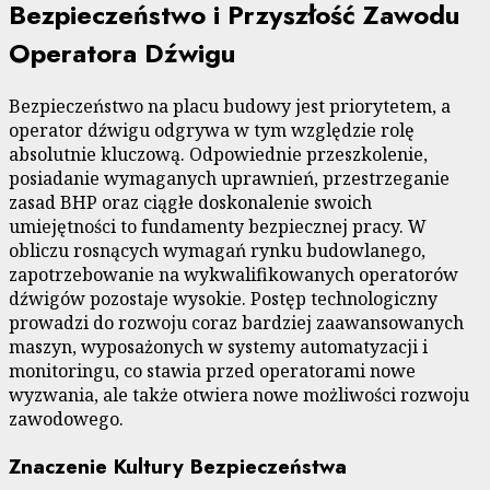
Bezpieczeństwo i Przyszłość Zawodu
Operatora Dźwigu
Bezpieczeństwo na placu budowy jest priorytetem, a
operator dźwigu odgrywa w tym względzie rolę
absolutnie kluczową. Odpowiednie przeszkolenie,
posiadanie wymaganych uprawnień, przestrzeganie
zasad BHP oraz ciągłe doskonalenie swoich
umiejętności to fundamenty bezpiecznej pracy. W
obliczu rosnących wymagań rynku budowlanego,
zapotrzebowanie na wykwalifikowanych operatorów
dźwigów pozostaje wysokie. Postęp technologiczny
prowadzi do rozwoju coraz bardziej zaawansowanych
maszyn, wyposażonych w systemy automatyzacji i
monitoringu, co stawia przed operatorami nowe
wyzwania, ale także otwiera nowe możliwości rozwoju
zawodowego.
Znaczenie Kultury Bezpieczeństwa