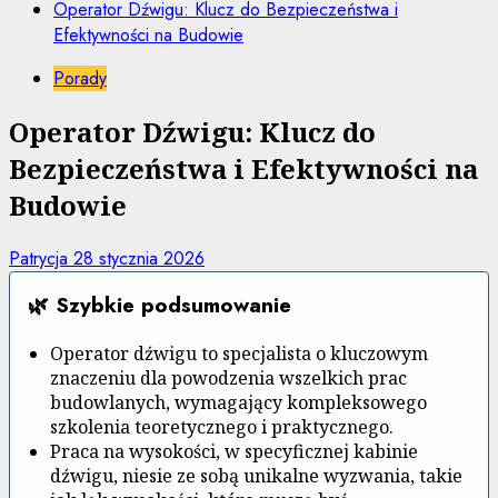
Operator Dźwigu: Klucz do Bezpieczeństwa i
Efektywności na Budowie
Porady
Operator Dźwigu: Klucz do
Bezpieczeństwa i Efektywności na
Budowie
Patrycja
28 stycznia 2026
🌿 Szybkie podsumowanie
Operator dźwigu to specjalista o kluczowym
znaczeniu dla powodzenia wszelkich prac
budowlanych, wymagający kompleksowego
szkolenia teoretycznego i praktycznego.
Praca na wysokości, w specyficznej kabinie
dźwigu, niesie ze sobą unikalne wyzwania, takie