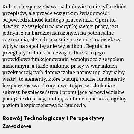
Kultura bezpieczeństwa na budowie to nie tylko zbiór
przepisów, ale przede wszystkim świadomość i
odpowiedzialność każdego pracownika. Operator
dźwigu, ze względu na specyfikę swojej pracy, jest
jednym z najbardziej narażonych na potencjalne
zagrożenia, ale jednocześnie może mieć największy
wpływ na zapobieganie wypadkom. Regularne
przeglądy techniczne dźwigu, dbałość o jego
prawidłowe funkcjonowanie, współpraca z zespołem
naziemnym, a także unikanie pracy w warunkach
przekraczających dopuszczalne normy (np. zbyt silny
wiatr), to elementy, które budują solidne fundamenty
bezpieczeństwa. Firmy inwestujące w szkolenia z
zakresu bezpieczeństwa i promujące odpowiedzialne
podejście do pracy, budują zaufanie i podnoszą ogólny
poziom bezpieczeństwa na budowie.
Rozwój Technologiczny i Perspektywy
Zawodowe