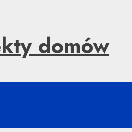
jekty domów