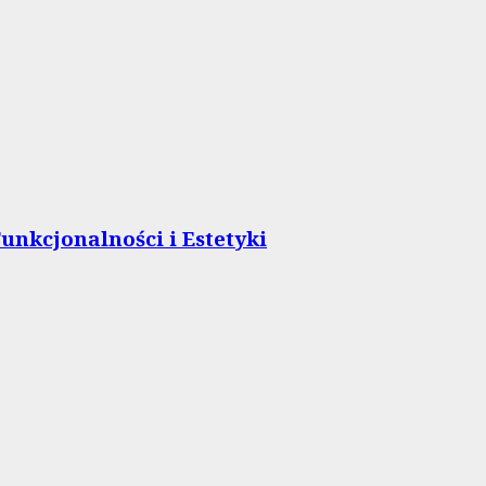
unkcjonalności i Estetyki