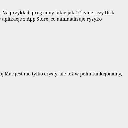
. Na przykład, programy takie jak CCleaner czy Disk
aplikacje z App Store, co minimalizuje ryzyko
Mac jest nie tylko czysty, ale też w pełni funkcjonalny,