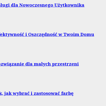
bsługi dla Nowoczesnego Użytkownika
Efektywność i Oszczędność w Twoim Domu
ozwiązanie dla małych przestrzeni
, jak wybrać i zastosować farbę