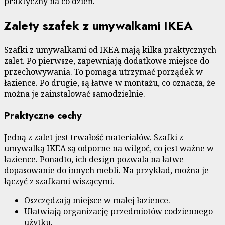
praktyczny na co dzień.
Zalety szafek z umywalkami IKEA
Szafki z umywalkami od IKEA mają kilka praktycznych
zalet. Po pierwsze, zapewniają dodatkowe miejsce do
przechowywania. To pomaga utrzymać porządek w
łazience. Po drugie, są łatwe w montażu, co oznacza, że
można je zainstalować samodzielnie.
Praktyczne cechy
Jedną z zalet jest trwałość materiałów. Szafki z
umywalką IKEA są odporne na wilgoć, co jest ważne w
łazience. Ponadto, ich design pozwala na łatwe
dopasowanie do innych mebli. Na przykład, można je
łączyć z szafkami wiszącymi.
Oszczędzają miejsce w małej łazience.
Ułatwiają organizację przedmiotów codziennego
użytku.