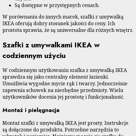
Są dostępne w przystępnych cenach.
W porównaniu do innych marek, szafki z umywalką
IKEA oferują dobry stosunek jakości do ceny. Ich
prostota sprawia, że są uniwersalne dla różnych wnętrz.
Szafki z umywalkami IKEA w
codziennym użyciu
W codziennym użytkowaniu szafka z umywalką IKEA
sprawdza się jako centralny element łazienki.
Umożliwia wygodne mycie rąk i twarzy. Jednocześnie
zapewnia schowek na niezbędne przedmioty. Wielu
użytkowników docenia jej prostotę i funkcjonalność.
Montaż i pielęgnacja
Montaż szafki z umywalką IKEA jest prosty. Instrukcje
są dołączone do produktu. Potrzebne narzędzia to