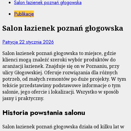
Salon łazienek poznań głogowska
Publikacje
Salon łazienek poznań głogowska
Patrycja
22 stycznia 2026
Salon łazienek poznań głogowska to miejsce, gdzie
klienci mogą znaleźć szeroki wybór produktów do
aranżacji łazienek. Znajduje się on w Poznaniu, przy
ulicy Głogowskiej. Oferuje rozwiązania dla różnych
potrzeb, od małych remontów po duże projekty. W tym
tekście przedstawimy podstawowe informacje o tym
salonie, jego ofercie i lokalizacji. Wszystko w sposób
jasny i praktyczny.
Historia powstania salonu
Salon łazienek poznań głogowska działa od kilku lat w