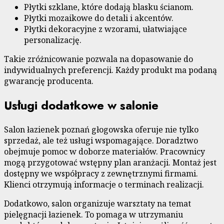
Płytki szklane, które dodają blasku ścianom.
Płytki mozaikowe do detali i akcentów.
Płytki dekoracyjne z wzorami, ułatwiające
personalizację.
Takie zróżnicowanie pozwala na dopasowanie do
indywidualnych preferencji. Każdy produkt ma podaną
gwarancję producenta.
Usługi dodatkowe w salonie
Salon łazienek poznań głogowska oferuje nie tylko
sprzedaż, ale też usługi wspomagające. Doradztwo
obejmuje pomoc w doborze materiałów. Pracownicy
mogą przygotować wstępny plan aranżacji. Montaż jest
dostępny we współpracy z zewnętrznymi firmami.
Klienci otrzymują informacje o terminach realizacji.
Dodatkowo, salon organizuje warsztaty na temat
pielęgnacji łazienek. To pomaga w utrzymaniu