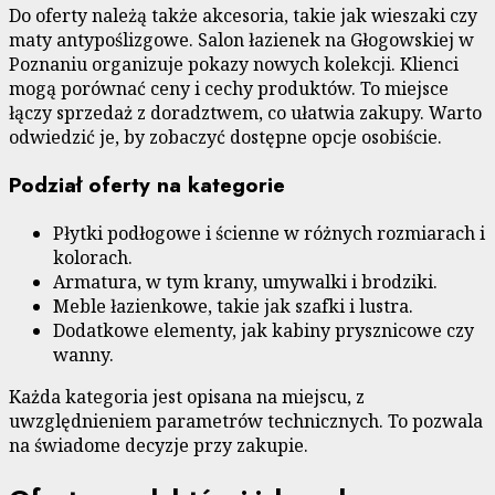
Do oferty należą także akcesoria, takie jak wieszaki czy
maty antypoślizgowe. Salon łazienek na Głogowskiej w
Poznaniu organizuje pokazy nowych kolekcji. Klienci
mogą porównać ceny i cechy produktów. To miejsce
łączy sprzedaż z doradztwem, co ułatwia zakupy. Warto
odwiedzić je, by zobaczyć dostępne opcje osobiście.
Podział oferty na kategorie
Płytki podłogowe i ścienne w różnych rozmiarach i
kolorach.
Armatura, w tym krany, umywalki i brodziki.
Meble łazienkowe, takie jak szafki i lustra.
Dodatkowe elementy, jak kabiny prysznicowe czy
wanny.
Każda kategoria jest opisana na miejscu, z
uwzględnieniem parametrów technicznych. To pozwala
na świadome decyzje przy zakupie.