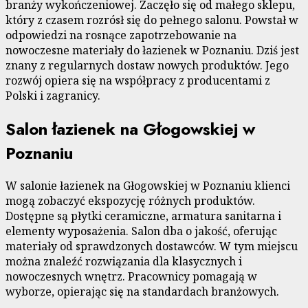
branży wykończeniowej. Zaczęło się od małego sklepu,
który z czasem rozrósł się do pełnego salonu. Powstał w
odpowiedzi na rosnące zapotrzebowanie na
nowoczesne materiały do łazienek w Poznaniu. Dziś jest
znany z regularnych dostaw nowych produktów. Jego
rozwój opiera się na współpracy z producentami z
Polski i zagranicy.
Salon łazienek na Głogowskiej w
Poznaniu
W salonie łazienek na Głogowskiej w Poznaniu klienci
mogą zobaczyć ekspozycję różnych produktów.
Dostępne są płytki ceramiczne, armatura sanitarna i
elementy wyposażenia. Salon dba o jakość, oferując
materiały od sprawdzonych dostawców. W tym miejscu
można znaleźć rozwiązania dla klasycznych i
nowoczesnych wnętrz. Pracownicy pomagają w
wyborze, opierając się na standardach branżowych.