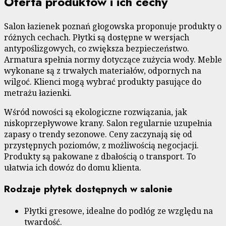
Oferta produktów i ich cechy
Salon łazienek poznań głogowska proponuje produkty o
różnych cechach. Płytki są dostępne w wersjach
antypoślizgowych, co zwiększa bezpieczeństwo.
Armatura spełnia normy dotyczące zużycia wody. Meble
wykonane są z trwałych materiałów, odpornych na
wilgoć. Klienci mogą wybrać produkty pasujące do
metrażu łazienki.
Wśród nowości są ekologiczne rozwiązania, jak
niskoprzepływowe krany. Salon regularnie uzupełnia
zapasy o trendy sezonowe. Ceny zaczynają się od
przystępnych poziomów, z możliwością negocjacji.
Produkty są pakowane z dbałością o transport. To
ułatwia ich dowóz do domu klienta.
Rodzaje płytek dostępnych w salonie
Płytki gresowe, idealne do podłóg ze względu na
twardość.