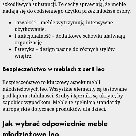
szkodliwych substancji. Te cechy sprawiają, że meble
nadają się do codziennego użytku przez młodsze osoby.
Trwałość – meble wytrzymują intensywne
użytkowanie.
Funkcjonalność – dodatkowe schowki ułatwiają
organizację.
Estetyka – design pasuje do różnych stylów
wnętrz.
Bezpieczeństwo w meblach z serii leo
Bezpieczeństwo to kluczowy aspekt mebli
młodzieżowych leo. Wszystkie elementy są testowane
pod kątem stabilności. Śruby i łączniki są ukryte, by
zapobiec wypadkom. Meble te spełniają standardy
europejskie dotyczące produktów dla dzieci.
Jak wybrać odpowiednie meble
młodzieżowe leo