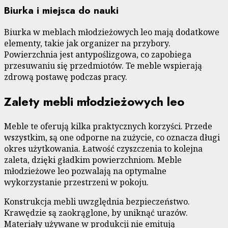
Biurka i miejsca do nauki
Biurka w meblach młodzieżowych leo mają dodatkowe
elementy, takie jak organizer na przybory.
Powierzchnia jest antypoślizgowa, co zapobiega
przesuwaniu się przedmiotów. Te meble wspierają
zdrową postawę podczas pracy.
Zalety mebli młodzieżowych leo
Meble te oferują kilka praktycznych korzyści. Przede
wszystkim, są one odporne na zużycie, co oznacza długi
okres użytkowania. Łatwość czyszczenia to kolejna
zaleta, dzięki gładkim powierzchniom. Meble
młodzieżowe leo pozwalają na optymalne
wykorzystanie przestrzeni w pokoju.
Konstrukcja mebli uwzględnia bezpieczeństwo.
Krawędzie są zaokrąglone, by uniknąć urazów.
Materiały używane w produkcji nie emitują