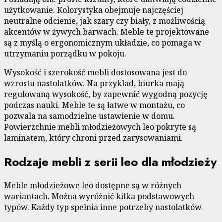
użytkowanie. Kolorystyka obejmuje najczęściej
neutralne odcienie, jak szary czy biały, z możliwością
akcentów w żywych barwach. Meble te projektowane
są z myślą o ergonomicznym układzie, co pomaga w
utrzymaniu porządku w pokoju.
Wysokość i szerokość mebli dostosowana jest do
wzrostu nastolatków. Na przykład, biurka mają
regulowaną wysokość, by zapewnić wygodną pozycję
podczas nauki. Meble te są łatwe w montażu, co
pozwala na samodzielne ustawienie w domu.
Powierzchnie mebli młodzieżowych leo pokryte są
laminatem, który chroni przed zarysowaniami.
Rodzaje mebli z serii leo dla młodzieży
Meble młodzieżowe leo dostępne są w różnych
wariantach. Można wyróżnić kilka podstawowych
typów. Każdy typ spełnia inne potrzeby nastolatków.