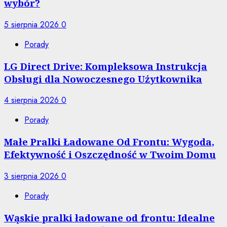
wybór?
5 sierpnia 2026
0
Porady
LG Direct Drive: Kompleksowa Instrukcja
Obsługi dla Nowoczesnego Użytkownika
4 sierpnia 2026
0
Porady
Małe Pralki Ładowane Od Frontu: Wygoda,
Efektywność i Oszczędność w Twoim Domu
3 sierpnia 2026
0
Porady
Wąskie pralki ładowane od frontu: Idealne