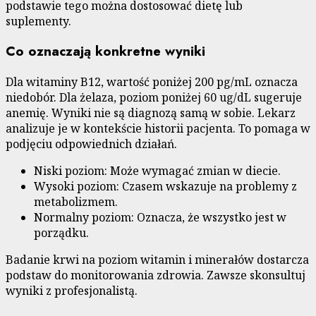
podstawie tego można dostosować dietę lub
suplementy.
Co oznaczają konkretne wyniki
Dla witaminy B12, wartość poniżej 200 pg/mL oznacza
niedobór. Dla żelaza, poziom poniżej 60 ug/dL sugeruje
anemię. Wyniki nie są diagnozą samą w sobie. Lekarz
analizuje je w kontekście historii pacjenta. To pomaga w
podjęciu odpowiednich działań.
Niski poziom: Może wymagać zmian w diecie.
Wysoki poziom: Czasem wskazuje na problemy z
metabolizmem.
Normalny poziom: Oznacza, że wszystko jest w
porządku.
Badanie krwi na poziom witamin i minerałów dostarcza
podstaw do monitorowania zdrowia. Zawsze skonsultuj
wyniki z profesjonalistą.