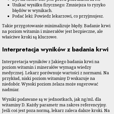
Unikać wysiłku fizycznego: Zmniejsza to ryzyko
błędów w wynikach.
Podać leki: Powiedz lekarzowi, co przyjmujesz.
Takie przygotowanie minimalizuje błędy. Badanie krwi
na poziom witamin i minerałów jest bezpieczne, ale
właściwe kroki są kluczowe.
Interpretacja wyników z badania krwi
Interpretacja wyników z Jakiego badania krwi na
poziom witamin i minerałów wymaga wiedzy
medycznej. Lekarz porównuje wartości z normami. Na
przykład, niski poziom witaminy D wskazuje na
niedobór. Wysoki poziom żelaza może sugerować
nadmiar.
Wyniki podawane są w jednostkach, jak ng/mL dla
witaminy D. Każdy parametr ma zakres referencyjny.
Jeśli coś jest poza normą, lekarz zaleca dalsze kroki. Na