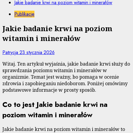
Jakie badanie krwi na poziom witamin i minerałów
Publikacje
Jakie badanie krwi na poziom
witamin i minerałów
Patrycja
23 stycznia 2026
Witaj. Ten artykuł wyjaśnia, jakie badanie krwi służy do
sprawdzania poziomu witamin i minerałów w
organizmie. Temat jest ważny, bo pomaga w ocenie
zdrowia i zapobieganiu niedoborom. Poniżej omówimy
podstawowe informacje w prosty sposób.
Co to jest Jakie badanie krwi na
poziom witamin i minerałów
Jakie badanie krwi na poziom witamin i minerałów to