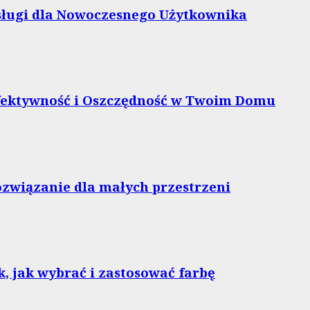
bsługi dla Nowoczesnego Użytkownika
Efektywność i Oszczędność w Twoim Domu
ozwiązanie dla małych przestrzeni
, jak wybrać i zastosować farbę