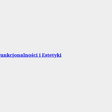
unkcjonalności i Estetyki