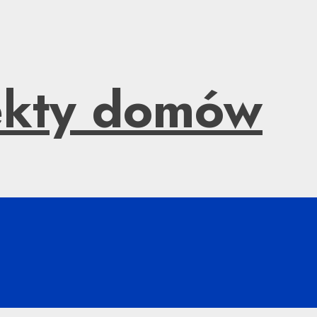
jekty domów